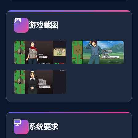
游戏截图
系统要求