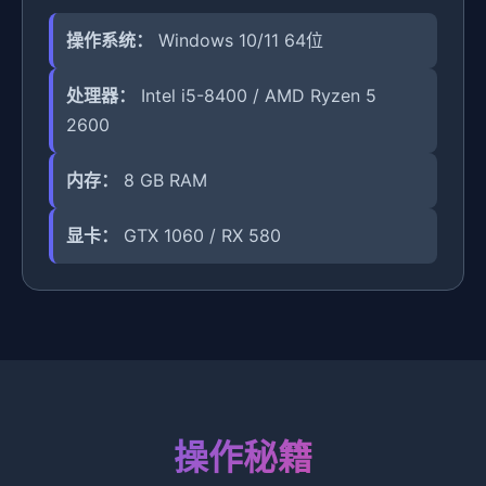
操作系统：
Windows 10/11 64位
处理器：
Intel i5-8400 / AMD Ryzen 5
2600
内存：
8 GB RAM
显卡：
GTX 1060 / RX 580
操作秘籍