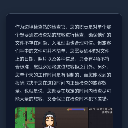
作为边境检查站的检查官，您的职责是对单个那
个想要通过检查站的旅客进行检查，确保他们的
文件不存在问题，入境理由也合理可信。但旅客
们手中的文件可并不简单，您需要逐4核对文件
上的日期，照片以及各种信息，只要有4项不符
合标准，您就必须将这位旅客拒之门外。另外，
您单个天的工作时间是有限制的，而您能收到的
报酬取决于您在这段时间内正确检查的旅客数
量。也就是说，您既要在规定的时间内检查尽可
能大量的旅客，又要保证在检查时不犯下差错。