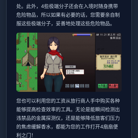
处。此外，4些极端分子还会在入境时随身携带
危险物品，所以如果有必要的话，您需要亲自制
服这些极端分子，妥善地处理这些危险物品。
您也可以利用您的工资从旅行商人手中购买各种
能够提高检查效率的工具。无论是能瞬间检测出
违禁品的金属探测仪，还是能够降低旅客们压力
的焦虑缓解香水，都能为您的工作打开4扇扇便
利之门！