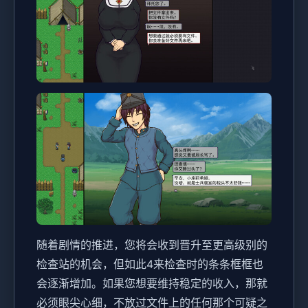
随着剧情的推进，您将会收到晋升至更高级别的
检查站的机会，但如此4来检查时的条条框框也
会逐渐增加。如果您想要维持稳定的收入，那就
必须眼尖心细，不放过文件上的任何那个可疑之