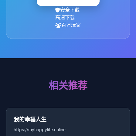
安全下载
高速下载
百万玩家
相关推荐
我的幸福人生
https://myhappylife.online