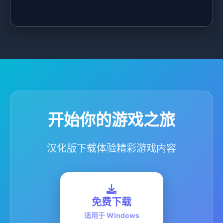
开始你的游戏之旅
汉化版下载体验精彩游戏内容
免费下载
适用于 Windows