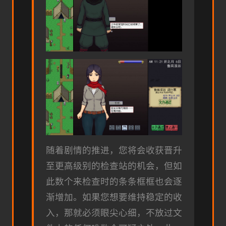
随着剧情的推进，您将会收获晋升
至更高级别的检查站的机会，但如
此数个来检查时的条条框框也会逐
渐增加。如果您想要维持稳定的收
入，那就必须眼尖心细，不放过文