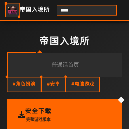
帝国入境所
帝国入境所
普通话首页
#角色扮演
#安卓
#电脑游戏
安全下载
完整游戏版本