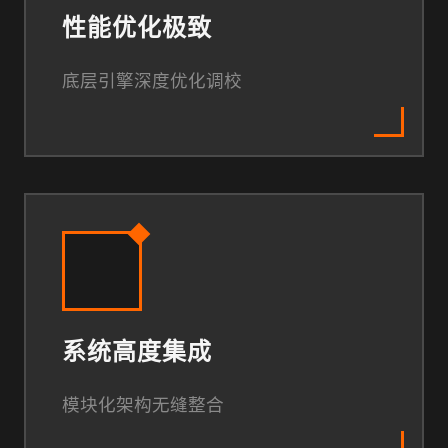
性能优化极致
底层引擎深度优化调校
系统高度集成
模块化架构无缝整合