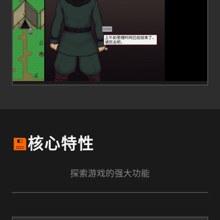
💾
核心特性
探索游戏的强大功能