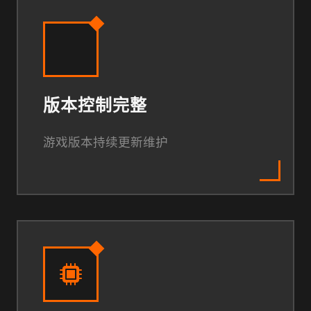
版本控制完整
游戏版本持续更新维护