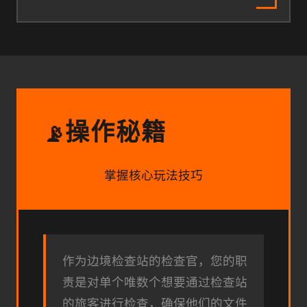
操作秘籍
📡
掌握核心玩法技巧
作为边境检查站的检查官，您的职
责是对单个唯数个想要通过检查站
的旅客进行检查，确保他们的文件