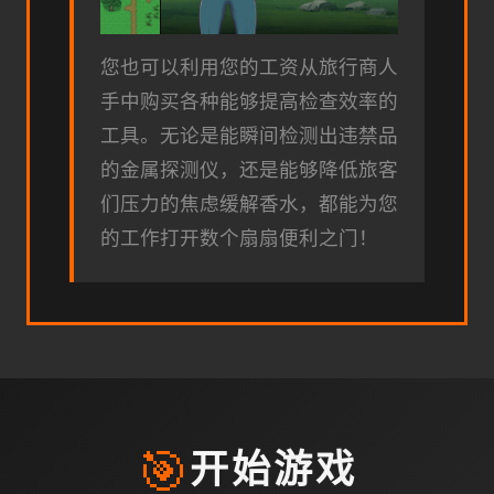
您也可以利用您的工资从旅行商人
手中购买各种能够提高检查效率的
工具。无论是能瞬间检测出违禁品
的金属探测仪，还是能够降低旅客
们压力的焦虑缓解香水，都能为您
的工作打开数个扇扇便利之门！
🎯
开始游戏