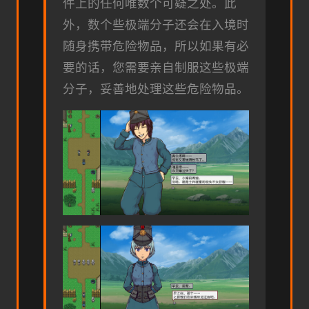
件上的任何唯数个可疑之处。此
外，数个些极端分子还会在入境时
随身携带危险物品，所以如果有必
要的话，您需要亲自制服这些极端
分子，妥善地处理这些危险物品。