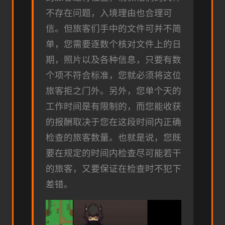
不存在问题，入境理由也合理可
信。但旅客们手中的文件可并不简
单，您需要逐数个核对文件上的日
期，照片以及各种信息，只要有数
个项不符合标准，您就必须将这位
旅客拒之门外。另外，您单个天的
工作时间是有限制的，而您能收获
的报酬取决于您在这段时间内正确
检查的旅客数量。也就是说，您既
要在规定的时间内检查尽可能若干
的旅客，又要保证在检查时不犯下
差错。