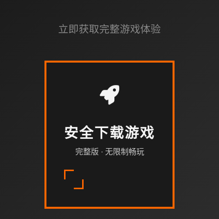
立即获取完整游戏体验
安全下载游戏
完整版 · 无限制畅玩