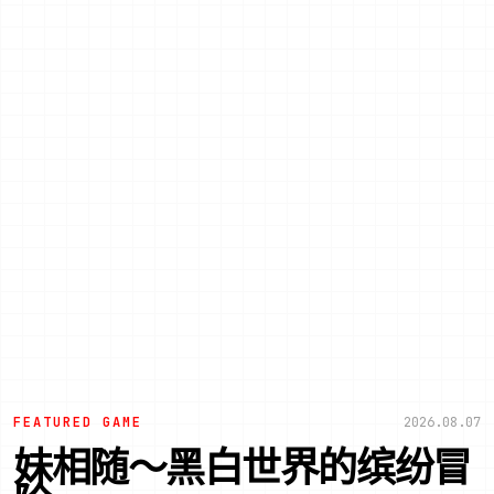
FEATURED GAME
2026.08.07
妹相随～黑白世界的缤纷冒