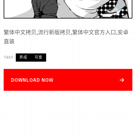
繁体中文拷贝,流行新版拷贝,繁体中文官方入口,安卓
直装
TAGS:
养成
可爱
→
DOWNLOAD NOW