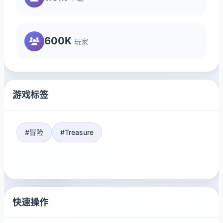
600K
玩家
游戏标签
#冒险
#Treasure
快速操作