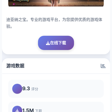
迪亚纳之宝。专业的游戏平台，为您提供优质的游戏体
验。
在线下载
游戏数据
9.3
评分
1.5M
下载