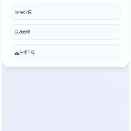
game介绍
游戏教程
在线下载