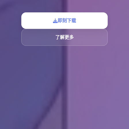
即刻下载
了解更多