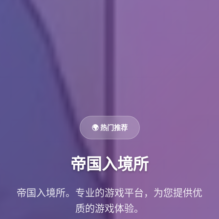
🌍 热门推荐
帝国入境所
帝国入境所。专业的游戏平台，为您提供优
质的游戏体验。