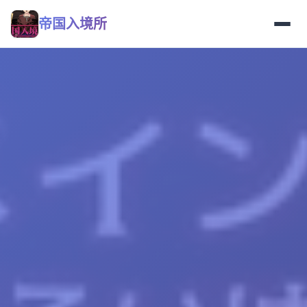
帝国入境所