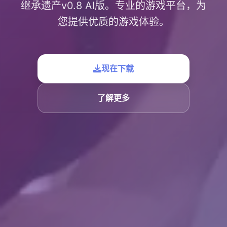
继承遗产v0.8 AI版。专业的游戏平台，为
您提供优质的游戏体验。
现在下载
了解更多