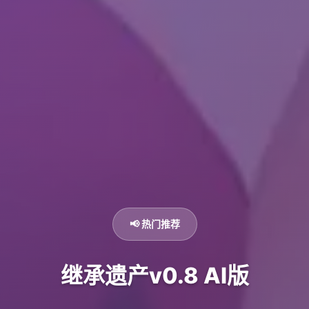
📢 热门推荐
继承遗产v0.8 AI版