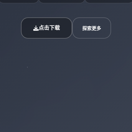
点击下载
探索更多