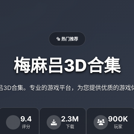
🔩 热门推荐
梅麻吕3D合集
吕3D合集。专业的游戏平台，为您提供优质的游戏
9.4
2.3M
900K
评分
下载
玩家