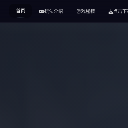
首页
玩法介绍
游戏秘籍
点击下