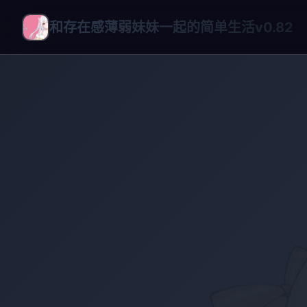
和存在感薄弱妹妹一起的简单生活v0.82