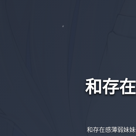
和存在
和存在感薄弱妹妹