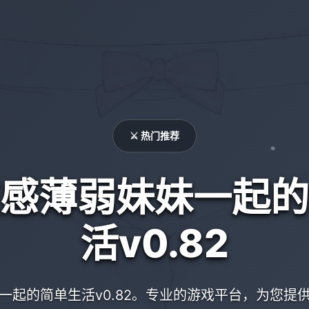
⚔️ 热门推荐
感薄弱妹妹一起的
活v0.82
一起的简单生活v0.82。专业的游戏平台，为您提