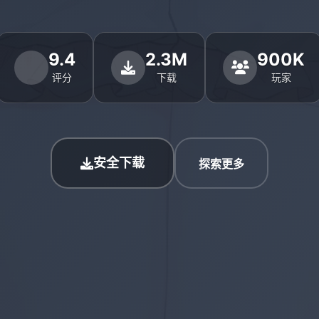
9.4
2.3M
900K
评分
下载
玩家
安全下载
探索更多