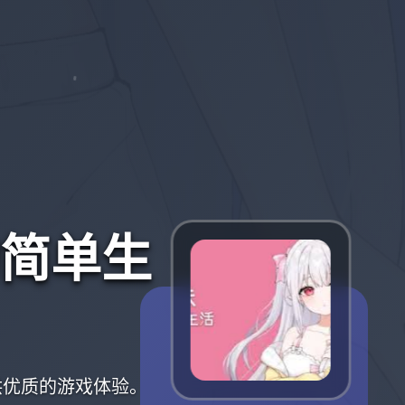
简单生
供优质的游戏体验。