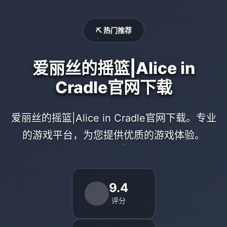
⛏️ 热门推荐
爱丽丝的摇篮|Alice in
Cradle官网下载
爱丽丝的摇篮|Alice in Cradle官网下载。专业
的游戏平台，为您提供优质的游戏体验。
9.4
评分