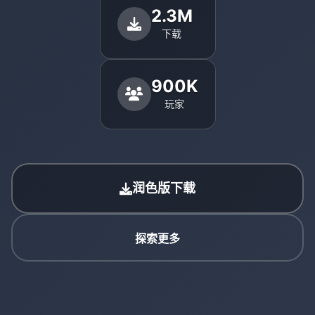
2.3M
下载
900K
玩家
润色版下载
探索更多