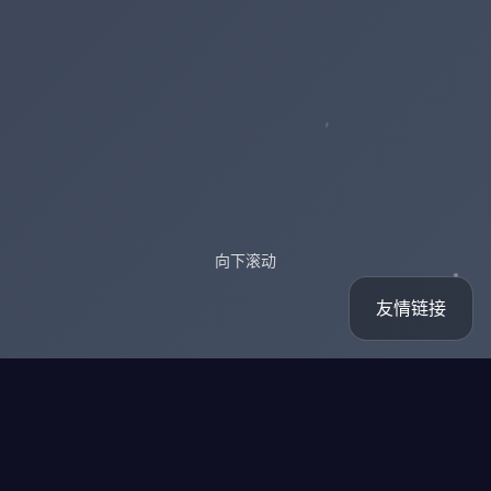
向下滚动
友情链接