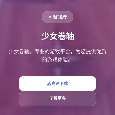
⚔️ 热门推荐
少女卷轴
少女卷轴。专业的游戏平台，为您提供优质
的游戏体验。
高速下载
了解更多