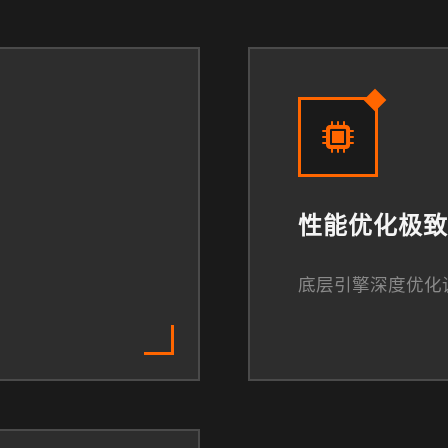
性能优化极致
底层引擎深度优化