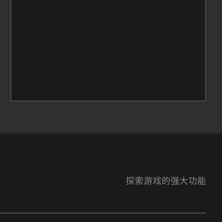
探索游戏的强大功能