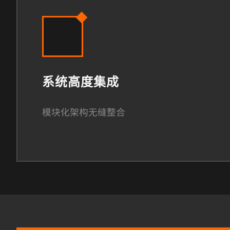
系统高度集成
模块化架构无缝整合