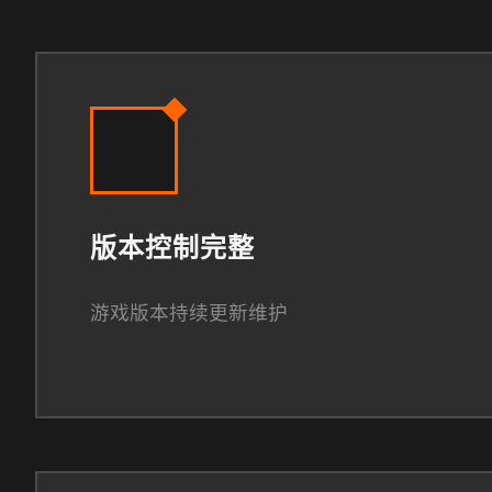
版本控制完整
游戏版本持续更新维护