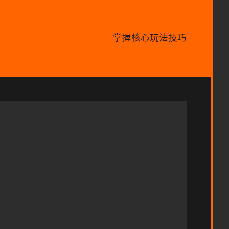
掌握核心玩法技巧