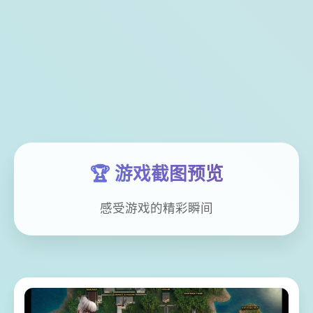
🏆 游戏截图预览
感受游戏的精彩瞬间