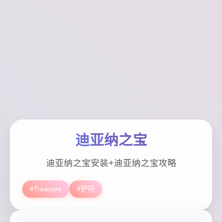
迪亚纳之宝
迪亚纳之宝安装+迪亚纳之宝攻略
#Treasure
#护符