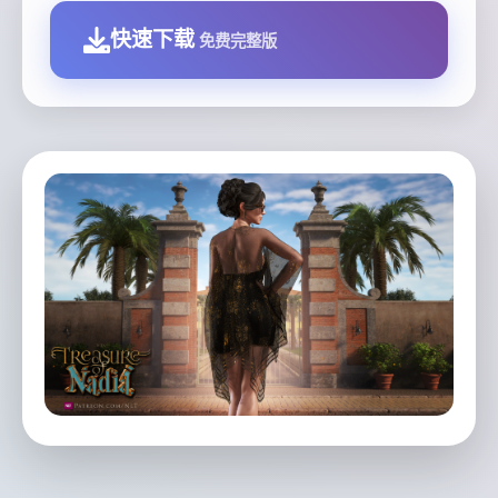
快速下载
免费完整版