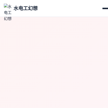
水电工幻想