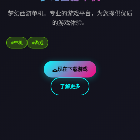
梦幻西游单机。专业的游戏平台，为您提供优质
的游戏体验。
#单机
#游戏
现在下载游戏
了解更多