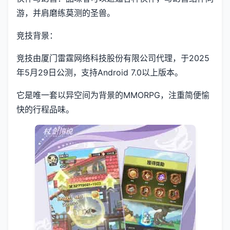
游，并肩磨练莫测的圣兽。
竞技背景：
竞技由厦门雷霆网络科技股份有限公司代理，于2025
年5月29日公测，支持Android 7.0以上版本。
它是唯一套以异空间为背景的MMORPG，注重简便愉
快的行程品味。