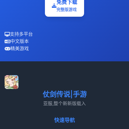
免费下载
完整版游戏
支持多平台
中文版本
精美游戏
仗剑传说|手游
亚服,整个新新版载入
快速导航