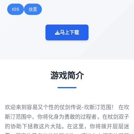
IOS
放置
马上下载
游戏简介
欢迎来到容易又个性的仗剑传说-坎斯汀范围！ 在坎
斯汀范围中，你将化身为勇敢的过程者，在杖剑双子
的协助下拯救这片大陆。在这里，你将拨开层层迷