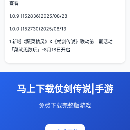
查看
1.0.9 (152836)2025/08/28
1.0.0 (152730)2025/08/13
1.新增《蔬菜精灵》X《杖剑传说》联动第二期活动
「菜就无数玩」-8月18日开启
马上下载仗剑传说|手游
免费下载完整版游戏