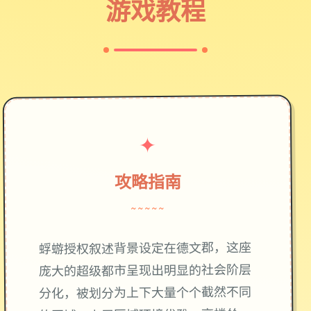
游戏教程
✦
攻略指南
~~~~~
蜉蝣授权叙述背景设定在德文郡，这座
庞大的超级都市呈现出明显的社会阶层
分化，被划分为上下大量个个截然不同