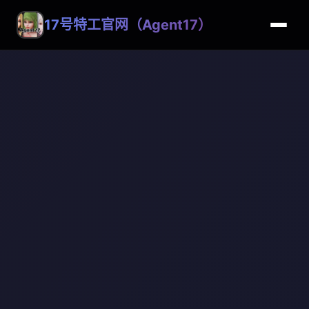
17号特工官网（Agent17）