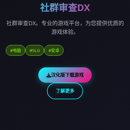
社群审查DX
社群审查DX。专业的游戏平台，为您提供优质的
游戏体验。
#电脑
#SLG
#安卓
汉化版下载游戏
了解更多