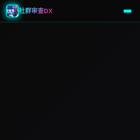
社群审查DX