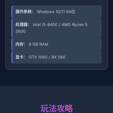
操作系统：
Windows 10/11 64位
处理器：
Intel i5-8400 / AMD Ryzen 5
2600
内存：
8 GB RAM
显卡：
GTX 1060 / RX 580
玩法攻略