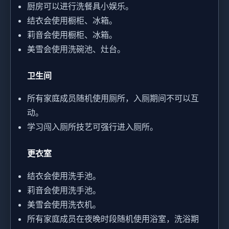
厨房可以进行洗餐具小娱乐。
结衣会使用橱柜、冰箱。
莉音会使用橱柜、冰箱。
美雪会使用洗碗池、灶台。
卫生间
所有家庭成员随机使用厕所，入厕期间不可以互
动。
学习闯入厕所技艺可强行进入厕所。
更衣室
结衣会使用洗手池。
莉音会使用洗手池。
美雪会使用洗衣机。
所有家庭成员在夜晚时段随机使用浴室，洗浴期