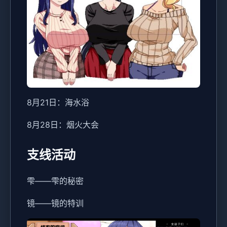
8月21日：海水浴
8月28日：烟火大会
支线活动
雫——雫的秘密
镜——镜的特训