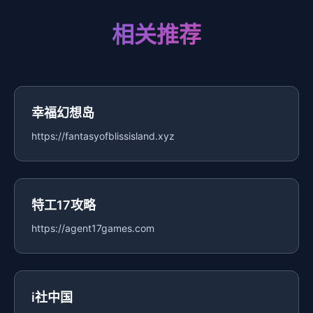
相关推荐
幸福幻想岛
https://fantasyofblissisland.xyz
特工17攻略
https://agent17games.com
i社中国