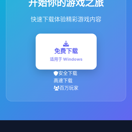
开始你的游戏之旅
快速下载体验精彩游戏内容
免费下载
适用于 Windows
安全下载
高速下载
百万玩家