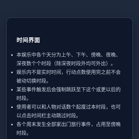
时间界面
本娱乐中各个天分为上午、下午、傍晚、夜晚、
深夜数个个时段（除深夜时段外均可外出）。
娱乐内不是实时时间，行动点数使用完之前不会
被动切换时段。
某些事件触发后会强制跳跃至下这个或更以后的
时段。
使用者可以和人物对话数个起度过本时段，也可
以点击时间栏主动跳过时段。
各个周末发生全部家出门旅行事件，占用至傍晚
时段。