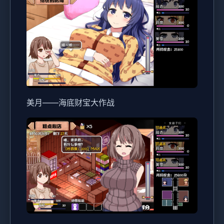
美月——海底财宝大作战