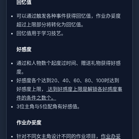
回忆值
可以通过触发各种事件获得回忆值，作业办妥度
超过上限部分将转化为回忆值。
回忆值用于学习技艺。
好感度
通过和人物数个起度过时间、赠送礼物获得好感
度。
好感度各个达到20、40、60、80、100时达到
好感度上限，
达到好感度上限是解锁各好感度事
件的条件之数个。
3位主角与5位配角有好感值。
作业办妥度
针对不同女主角设计不同的作业项目，
作业办妥