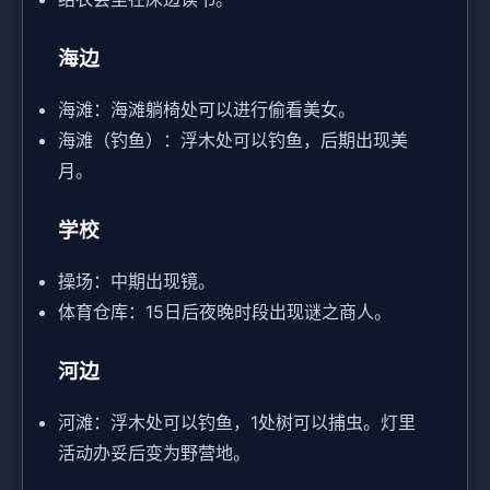
海边
海滩：海滩躺椅处可以进行偷看美女。
海滩（钓鱼）：浮木处可以钓鱼，后期出现美
月。
学校
操场：中期出现镜。
体育仓库：15日后夜晚时段出现谜之商人。
河边
河滩：浮木处可以钓鱼，1处树可以捕虫。灯里
活动办妥后变为野营地。