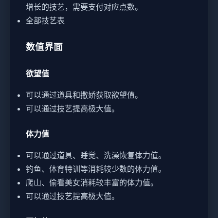
增长的技艺，需要支付对应点数。
全部技艺表
数值界面
欲望值
可以通过道具和撒娇获取欲望值。
可以通过技艺提高极大值。
体力值
可以通过道具、睡觉、洗澡恢复体力值。
钓鱼、体育特训等消耗较少数的体力值。
爬山、偷看美女消耗较丰富的体力值。
可以通过技艺提高极大值。