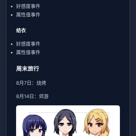
好感度事件
属性值事件
结衣
好感度事件
属性值事件
周末旅行
8月7日：烧烤
8月14日：郊游