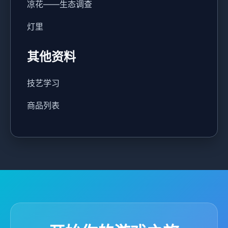
凉花——生态调查
灯里
其他资料
技艺学习
商品列表