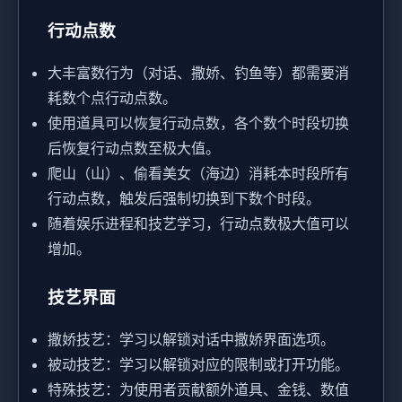
行动点数
大丰富数行为（对话、撒娇、钓鱼等）都需要消
耗数个点行动点数。
使用道具可以恢复行动点数，各个数个时段切换
后恢复行动点数至极大值。
爬山（山）、偷看美女（海边）消耗本时段所有
行动点数，触发后强制切换到下数个时段。
随着娱乐进程和技艺学习，行动点数极大值可以
增加。
技艺界面
撒娇技艺：学习以解锁对话中撒娇界面选项。
被动技艺：学习以解锁对应的限制或打开功能。
特殊技艺：为使用者贡献额外道具、金钱、数值