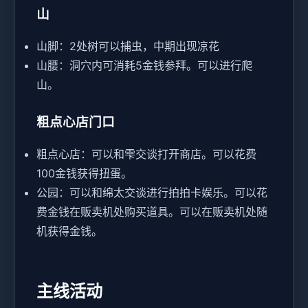
山
山脚：2处树可以捕虫，中期出现凉花
山腰：洞穴内可消耗5金钱参拜。可以进行爬
山。
粗点心店门口
粗点心店：可以和雫交谈打开商店。可以花费
100金钱获得扭蛋。
公园：可以和绵太交谈进行拍拍卡娱乐。可以花
费金钱在贩卖机处购买道具。可以在贩卖机处随
机获得金钱。
主线活动