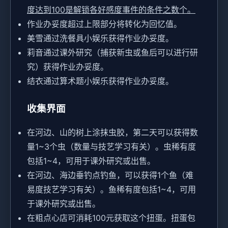
度达到100是解锁各好感度事件的条件之数个。
作业办妥度超过上限部分将转化为回忆值。
美雪通过洗餐具小娱乐获得作业办妥度。
莉音通过课外研究（捕获新虫或鱼后可以进行研
究）获得作业办妥度。
结衣通过算术题小娱乐获得作业办妥度。
收集界面
在河边、山的树上涂抹虫胶，第二天可以获得数
量1~3个虫（数量与技艺学习有关）。虫稀有度
包括1~4，可用于课外研究或出售。
在河边、海边垂钓点钓鱼，可以获得1个鱼（难
易度技艺学习有关）。鱼稀有度包括1~4，可用
于课外研究或出售。
在粗点心店可消耗100元获取这个扭蛋。扭蛋包