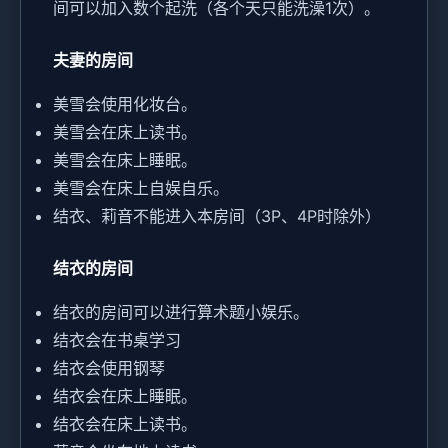
间可以加入数个起洗（各个天只能洗澡1次）。
夫妻的房间
美雪会使用化妆台。
美雪会在床上读书。
美雪会在床上睡眠。
美雪会在床上自娱自乐。
结衣、莉音不能进入本房间（3P、4P时除外）
结衣的房间
结衣的房间可以进行算术题小娱乐。
结衣会在书桌学习
结衣会使用钢琴
结衣会在床上睡眠。
结衣会在床上读书。