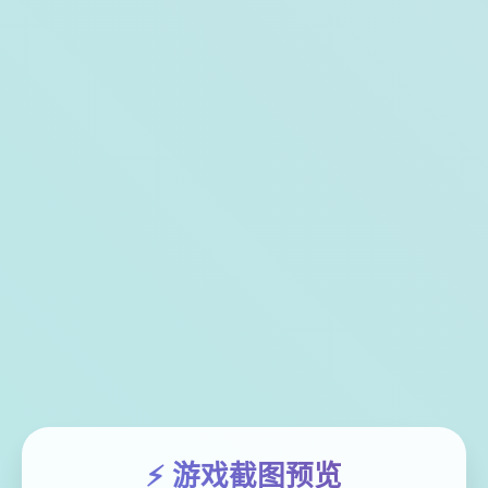
⚡ 游戏截图预览