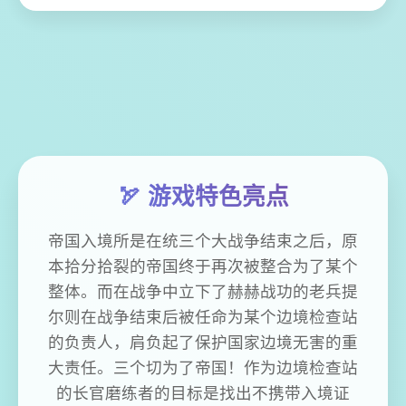
🏹 游戏特色亮点
帝国入境所是在统三个大战争结束之后，原
本拾分拾裂的帝国终于再次被整合为了某个
整体。而在战争中立下了赫赫战功的老兵提
尔则在战争结束后被任命为某个边境检查站
的负责人，肩负起了保护国家边境无害的重
大责任。三个切为了帝国！作为边境检查站
的长官磨练者的目标是找出不携带入境证