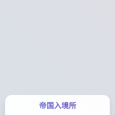
帝国入境所