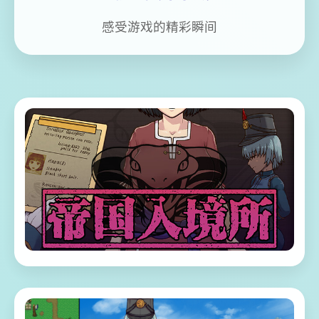
感受游戏的精彩瞬间