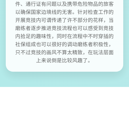
件、通行证有问题以及携带危险物品的旅客
以确保国家边境线的无害。针对检查工作的
开展竞技内可谓传递了许不部分的花样，当
磨练者逐步推进竞技流程也可以感受到竞技
内拾足的趣味性，同时在流程中不时穿插的
社保组成也可以很好的调动磨练者积极性，
只不过竞技的画风不算太精致，在玩法层面
上来说倒是比较风趣了。
免费畅玩无限制