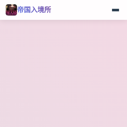
帝国入境所