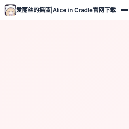
爱丽丝的摇篮|Alice in Cradle官网下载