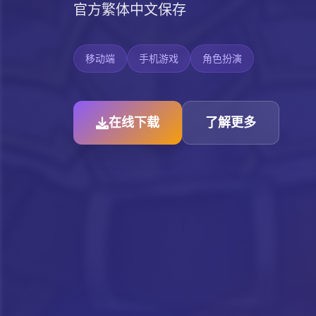
官方繁体中文保存
移动端
手机游戏
角色扮演
在线下载
了解更多