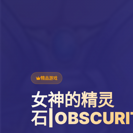
精品游戏
女神的精灵
石|OBSCURI