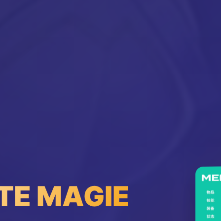
TE MAGIE