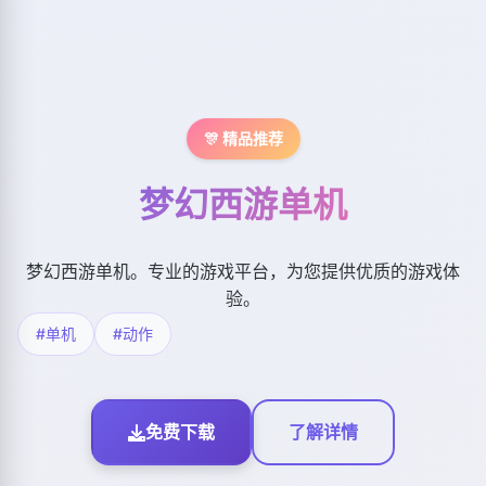
🎊 精品推荐
梦幻西游单机
梦幻西游单机。专业的游戏平台，为您提供优质的游戏体
验。
#单机
#动作
免费下载
了解详情