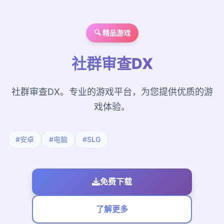
🔍 精品游戏
社群审查DX
社群审查DX。专业的游戏平台，为您提供优质的游
戏体验。
#安卓
#电脑
#SLG
免费下载
了解更多