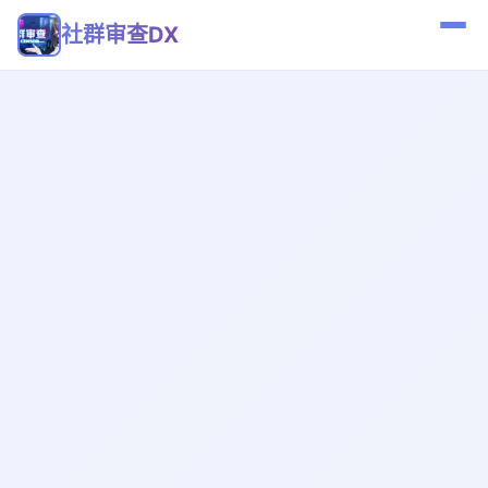
社群审查DX