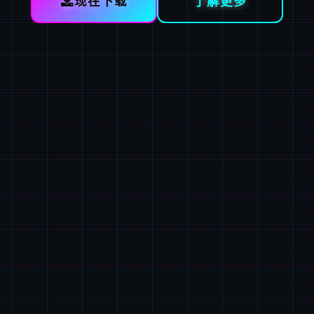
现在下载
了解更多