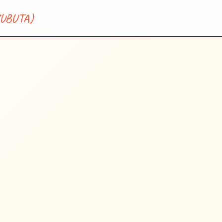
BUTA)