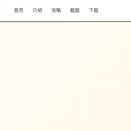
首页
介绍
攻略
截图
下载