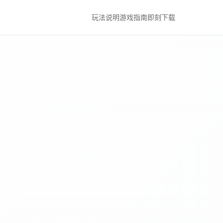
玩法说明
游戏指南
即刻下载