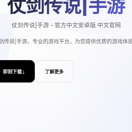
仗剑传说|手游
仗剑传说|手游 - 官方中文安卓版 中文官网
剑传说|手游。专业的游戏平台，为您提供优质的游戏体
↓
即刻下载
了解更多