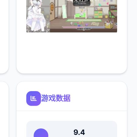
游戏数据
9.4