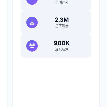
平均评分
2.3M
总下载量
900K
活跃玩家