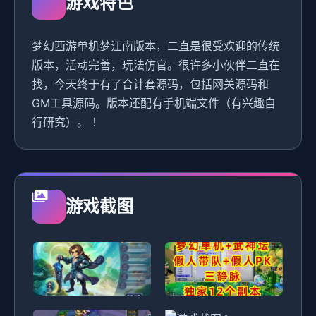
游戏特色
梦幻西游单机梦江南版本，二直是很受欢迎的传统
版本，活动完善，玩法仿官。很许多小伙伴二直在
找，今天终于有了合计套源码，包括网关源码和
GM工具源码。版本还配有手机端文件（有兴趣自
行研究）。 ！
游戏截图