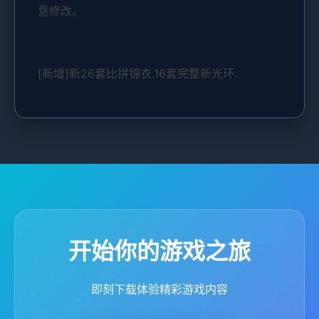
意修改。
[新增]新26套比拼锦衣.16套完整新光环.
开始你的游戏之旅
即刻下载体验精彩游戏内容