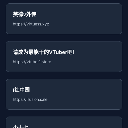
美德v外传
https://virtuess.xyz
请成为最能干的VTuber吧！
https://vtuber1.store
i社中国
https://illusion.sale
小十七