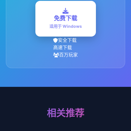
免费下载
适用于 Windows
安全下载
高速下载
百万玩家
相关推荐