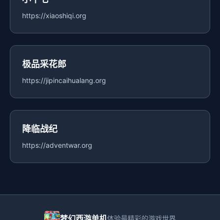
https://xiaoshiqi.org
极品采花郎
https://jipincaihualang.org
降临战纪
https://adventwar.org
梦幻西游单机
体验最精彩的游戏世界