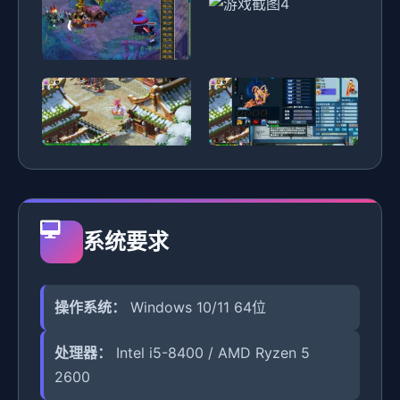
系统要求
操作系统：
Windows 10/11 64位
处理器：
Intel i5-8400 / AMD Ryzen 5
2600