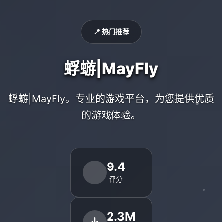
📍 热门推荐
蜉蝣|MayFly
蜉蝣|MayFly。专业的游戏平台，为您提供优质
的游戏体验。
9.4
评分
2.3M