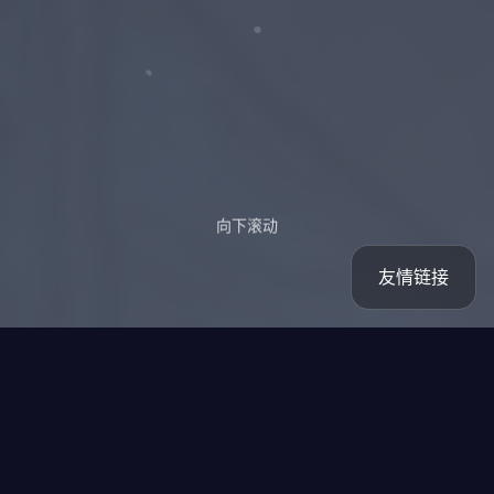
向下滚动
友情链接