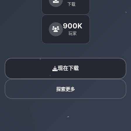
下载
900K
玩家
现在下载
探索更多