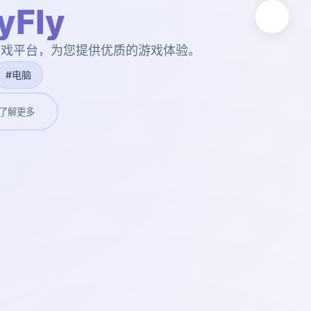
Fly
业的游戏平台，为您提供优质的游戏体验。
#电脑
了解更多