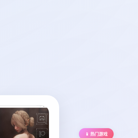
📱 热门游戏