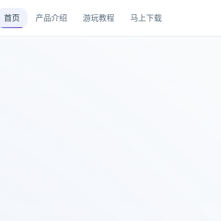
首页
产品介绍
游玩教程
马上下载